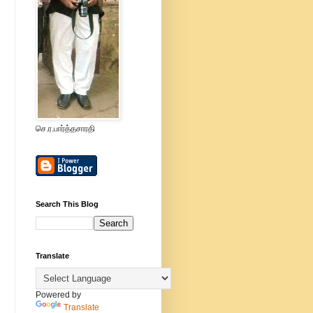
செ.ர.பார்த்தசாரதி
Search This Blog
Translate
Powered by
Translate