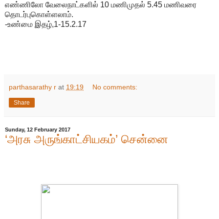
எண்ணிலோ வேலைநாட்களில் 10 மணிமுதல் 5.45 மணிவரை
தொடர்புகொள்ளலாம்.
-உண்மை இதழ்,1-15.2.17
parthasarathy r
at
19:19
No comments:
Share
Sunday, 12 February 2017
‘அரசு அருங்காட்சியகம்’ சென்னை