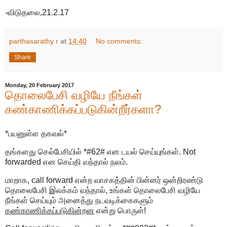
-விடுதலை,21.2.17
parthasarathy r
at
14:40
No comments:
Share
Monday, 20 February 2017
தொலைபேசி வழியே நீங்கள்
கண்காணிக்கப்படுகின்றீர்களா?
*பயனுள்ள தகவல்*
தங்களது செல்பேசியில் *#62# என டயல் செய்யுங்கள். Not
forwarded என செய்தி வந்தால் நலம்.
மாறாக, call forward என்ற வாசகத்தின் பின்னர் ஒன்றிரண்டு
தொலைபேசி இலக்கம் வந்தால், உங்கள் தொலைபேசி வழியே
நீங்கள் செய்யும் அனைத்து நடவடிக்கைகளும்
கண்காணிக்கப்படுகின்றன
என்று பொருள்!