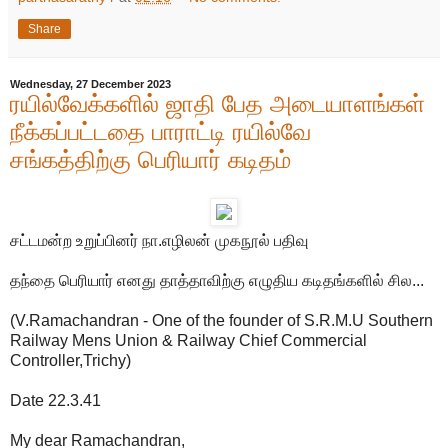
Share
Wednesday, 27 December 2023
ரயில்வேக்களில் ஜாதி பேத அடையாளங்கள்
நீக்கப்பட்டதை பாராட்டி ரயில்வே
சங்கத்திற்கு பெரியார் கடிதம்
சட்டமன்ற உறுப்பினர் நா.எழிலன் முகநூல் பதிவு
தந்தை பெரியார் எனது தாத்தாவிற்கு எழுதிய கடிதங்களில் சில...
(V.Ramachandran - One of the founder of S.R.M.U Southern
Railway Mens Union & Railway Chief Commercial
Controller,Trichy)
Date 22.3.41
My dear Ramachandran,