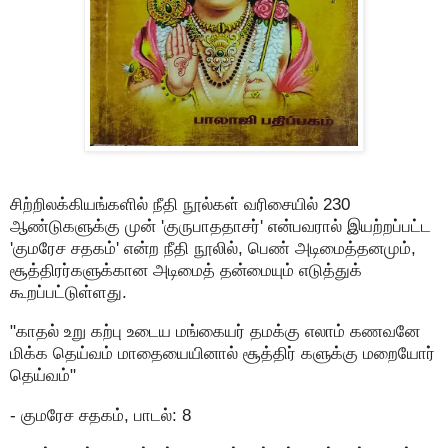
சிற்றிலக்கியங்களில் நீதி நூல்கள் வரிசையில் 230
ஆண்டுகளுக்கு முன் 'குருபாததாசர்' என்பவரால் இயற்றப்பட்ட
'குமரேச சதகம்' என்ற நீதி நூலில், பெண் அடிமைத்தனமும்,
சூத்திரர்களுக்கான அடிமைத் தன்மையும் எடுத்துக்
கூறப்பட்டுள்ளது.
"காதல் உறு கற்பு உடைய மங்கையர் தமக்கு எலாம் கணவனே
மிக்க தெய்வம் மாதையையினால் சூத்திர் களுக்கு மறையோர்
தெய்வம்"
- குமரேச சதகம், பாடல்: 8