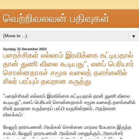
வெற்றிவலவன் பதிவுகள்
▼
Sunday, 31 December 2023
பறைச்சிகள் எல்லாம் இரவிக்கை கட்டியதால்
தான் துணி விலை கூடியது", எனப் பெரியார்
சொன்னதாகச் சமூக வலைத் தளங்களில்
சிலர் பரப்பும் தவறான கருத்து
"பறைச்சிகள் எல்லாம் இரவிக்கை கட்டியதால் தான் துணி விலை
கூடியது", எனப் பெரியார் சொன்னதாகச் சமூக வலைத் தளங்களில்
சிலர் தவறான கருத்தைப் பரப்பி வருகின்றனர். அதற்கான
விளக்கம்:
வேலூர் நாராயணன் அவர்கள் சென்னை மாநகர மேயராக இருந்த
சமயம். வேலூர் நாராயணன் அவர்கள் மகனுக்கும், அமைச்சர்