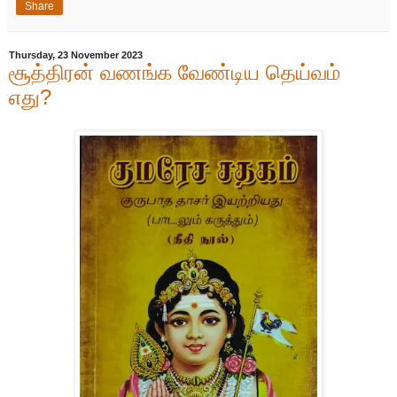
Share
Thursday, 23 November 2023
சூத்திரன் வணங்க வேண்டிய தெய்வம்
எது?