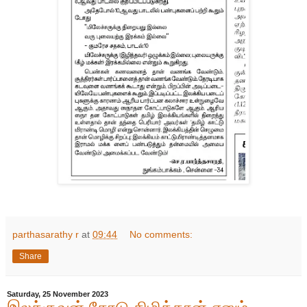
parthasarathy r
at
09:44
No comments:
Share
Saturday, 25 November 2023