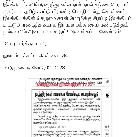
இலக்கியங்களில் நிறைந்து உள்ளதால் தான் தந்தை பெரியார்
அவர்கள் 'தமிழ் காட்டு மிராண்டி மொழி' என்று சொன்னார்.
இலக்கியத்தின் செழுமை தான் மொழிக்கு சிறப்பு; இலக்கியம்
காட்டுமிராண்டித்தனமாக இராமல் மக்க ளைப் பண்படுத்தும்
தன்மையில் அமைய வேண்டும்! அமைக்கப்பட வேண்டும்!
-செ.ர.பார்த்தசாரதி,
நுங்கம்பாக்கம் , சென்னை -34
-விடுதலை நாளேடு,02.12.23