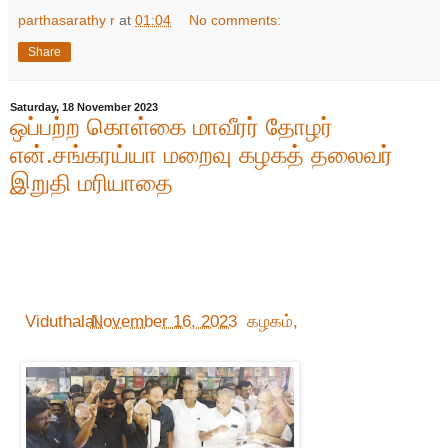
parthasarathy r
at
01:04
No comments:
Share
Saturday, 18 November 2023
ஒப்பற்ற கொள்கை மாவீரர் தோழர்
என்.சங்கரய்யா மறைவு கழகத் தலைவர்
இறுதி மரியாதை
Viduthalai
November 16, 2023
கழகம்,