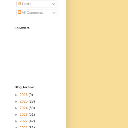
Posts
All Comments
Followers
Blog Archive
►
2026
(9)
►
2025
(28)
►
2024
(53)
►
2023
(51)
►
2022
(42)
▼
2021
(81)