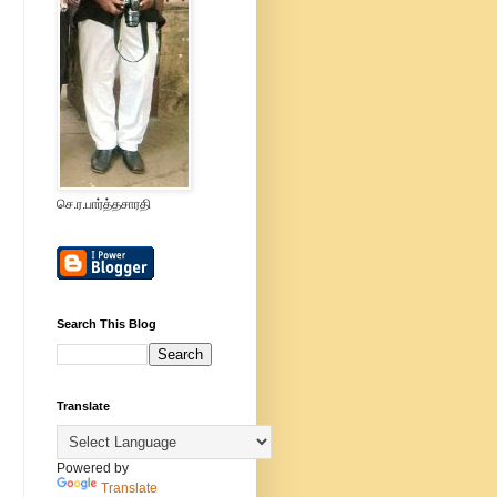
செ.ர.பார்த்தசாரதி
Search This Blog
Translate
Powered by
Translate