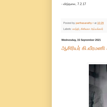
- விடுதலை, 7.2.17
Posted by
parthasarathy r
at
10:29
Labels:
காந்தி
,
சீனிவாச அய்யங்கார்
Wednesday, 15 September 2021
ஆசிரியர் கி.வீரமணி