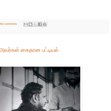
No comments:
 அவர்கள் கைதான பட்டியல்