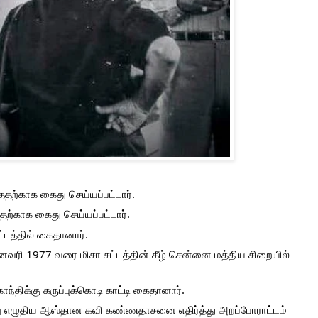
தற்காக கைது செய்யப்பட்டார்.
ற்காக கைது செய்யப்பட்டார்.
டத்தில் கைதானார்.
னவரி 1977 வரை மிசா சட்டத்தின் கீழ் சென்னை மத்திய சிறையில் 
ந்திக்கு கருப்புக்கொடி காட்டி கைதானார்.
 எழுதிய ஆஸ்தான கவி கண்ணதாசனை எதிர்த்து அறப்போராட்டம் 