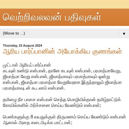
வெற்றிவலவன் பதிவுகள்
▼
Thursday, 15 August 2024
ஆரிய பார்ப்பானின் அயோக்கிய குணங்கள்
முட்டாள் ஆரியப் பார்ப்பான்
கடவுள் உண்டு என்பான், தானே கடவுள் என்பான், பரமாத்மாவேறு,
ஜீவாத்மா வேறு என்பான், ஜீவாத்மாவும் பரமாத்மாவும் ஒன்று
என்பான், ஜீவாத்மா பரமாத்மா வேறுவேறாக இருந்தாலும் ஜீவாத்மா
பரமாத்மாவுடன் கூடலாம் என்பான்.
தமிழை நீச பாசை என்பான் செத்த மொழியில்தான் தமிழ்நாட்டுக்
கோயில்களில் அர்ச்சனை செய்ய வேண்டும் என்பான்;
பெண்களுக்கு 8 வயதுக்குள் திருமணம் செய்ய வேண்டும் என்பான்
ஆனால் அதை கடைபிடிக்க மாட்டான்;