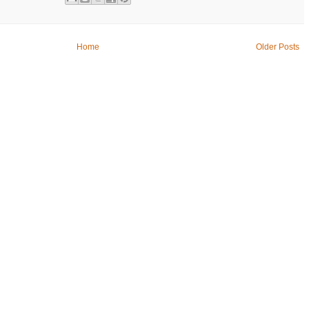
Home
Older Posts