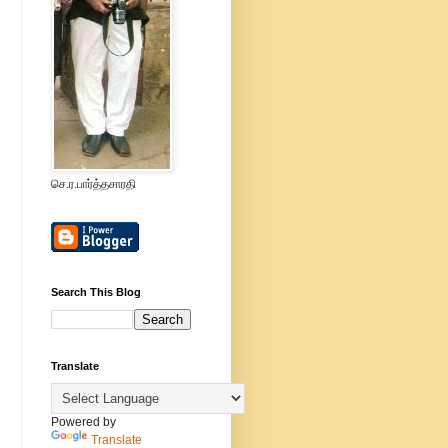
செ.ர.பார்த்தசாரதி
Search This Blog
Translate
Powered by
Translate