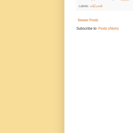
Labels:
பார்ப்பான்
Newer Posts
Subscribe to:
Posts (Atom)