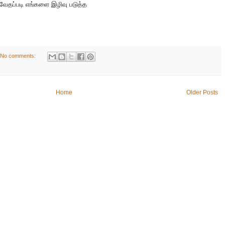
 வேதப்படி எங்களை இழிவு படுத்த
No comments:
Home
Older Posts