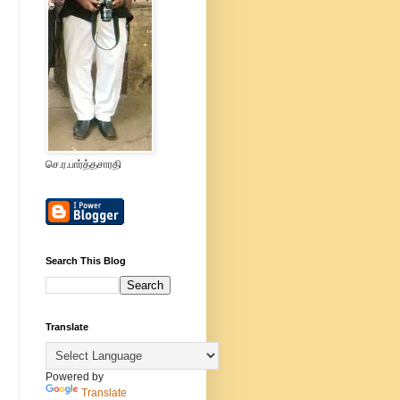
செ.ர.பார்த்தசாரதி
Search This Blog
Translate
Powered by
Translate