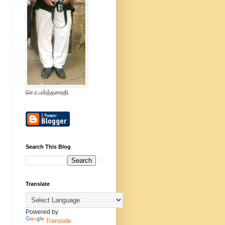
செ.ர.பார்த்தசாரதி
Search This Blog
Translate
Powered by
Translate