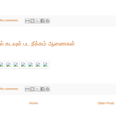
No comments:
் கடவுள் பட நீக்கம் ஆணைகள்
No comments:
Home
Older Posts