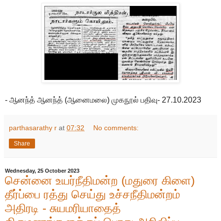
- ஆனந்த் ஆனந்த் (ஆனைமலை) முகநூல் பதிவு- 27.10.2023
parthasarathy r
at
07:32
No comments:
Share
Wednesday, 25 October 2023
சென்னை உயர்நீதிமன்ற (மதுரை கிளை)
தீர்ப்பை ரத்து செய்து உச்சநீதிமன்றம்
அதிரடி - சுயமரியாதைத்