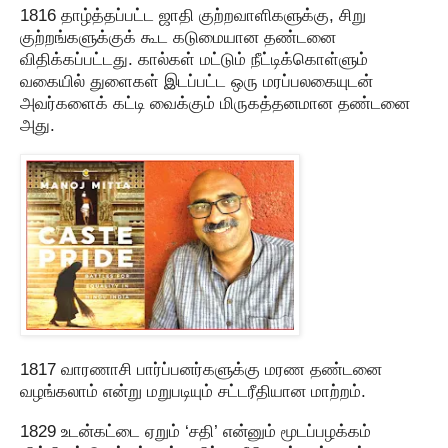
1816 தாழ்த்தப்பட்ட ஜாதி குற்றவாளிகளுக்கு, சிறு
குற்றங்களுக்குக் கூட கடுமையான தண்டனை
விதிக்கப்பட்டது. கால்கள் மட்டும் நீட்டிக்கொள்ளும்
வகையில் துளைகள் இடப்பட்ட ஒரு மரப்பலகையுடன்
அவர்களைக் கட்டி வைக்கும் மிருகத்தனமான தண்டனை
அது.
1817 வாரணாசி பார்ப்பனர்களுக்கு மரண தண்டனை
வழங்கலாம் என்று மறுபடியும் சட்டரீதியான மாற்றம்.
1829 உடன்கட்டை ஏறும் ‘சதி’ என்னும் மூடப்பழக்கம்