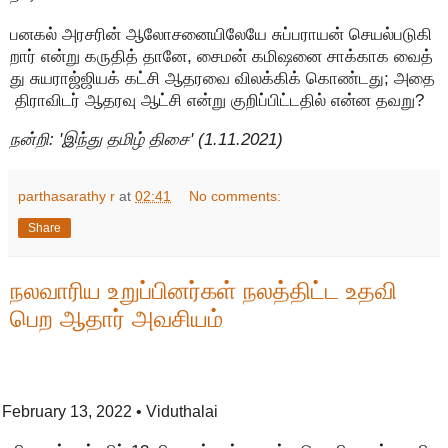
பனகல் அரசரின் ஆலோசனையிலேயே சுப்பராயன் செயல்படுகி
றார் என்று கருதித் தானே, சைமன் கமிஷனை சாக்காக வைத்
து சுயராஜ்ஜியக் கட்சி ஆதரவை விலக்கிக் கொண்டது; அதை
திராவிடர் ஆதரவு ஆட்சி என்று குறிப்பிட்டதில் என்ன தவறு?
நன்றி: 'இந்து தமிழ் திசை' (1.11.2021)
parthasarathy r
at
02:41
No comments:
Share
நலவாரிய உறுப்பினர்கள் நலத்திட்ட உதவி
பெற ஆதார் அவசியம்
February 13, 2022
• Viduthalai