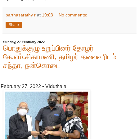
parthasarathy r
at
19:03
No comments:
Share
Sunday, 27 February 2022
பொதுக்குழு உறுப்பினர் தோழர்
கே.எம்.சிகாமணி, தமிழர் தலைவரிடம்
சந்தா, நன்கொடை
February 27, 2022
• Viduthalai