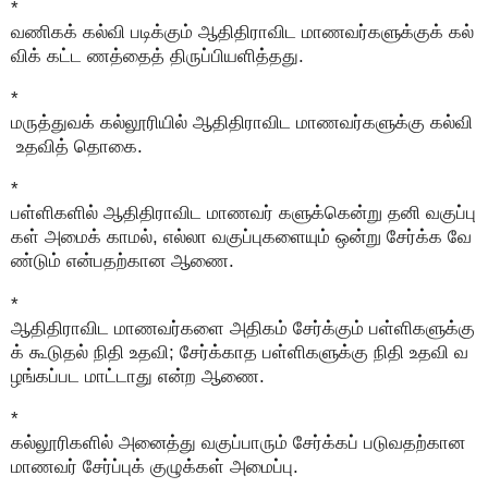
*
வணிகக் கல்வி படிக்கும் ஆதிதிராவிட மாணவர்களுக்குக் கல்
விக் கட்ட ணத்தைத் திருப்பியளித்தது.
*
மருத்துவக் கல்லூரியில் ஆதிதிராவிட மாணவர்களுக்கு கல்வி
உதவித் தொகை.
*
பள்ளிகளில் ஆதிதிராவிட மாணவர் களுக்கென்று தனி வகுப்பு
கள் அமைக் காமல், எல்லா வகுப்புகளையும் ஒன்று சேர்க்க வே
ண்டும் என்பதற்கான ஆணை.
*
ஆதிதிராவிட மாணவர்களை அதிகம் சேர்க்கும் பள்ளிகளுக்கு
க் கூடுதல் நிதி உதவி; சேர்க்காத பள்ளிகளுக்கு நிதி உதவி வ
ழங்கப்பட மாட்டாது என்ற ஆணை.
*
கல்லூரிகளில் அனைத்து வகுப்பாரும் சேர்க்கப் படுவதற்கான
மாணவர் சேர்ப்புக் குழுக்கள் அமைப்பு.