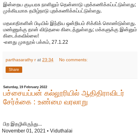
இன்றைய குடியரசு நாளிலும் தென்னாடு புறக்கணிக்கப்பட்டுள்ளது;
முக்கியமாக தமிழ்நாடு புறக்கணிக்கப்பட்டுள்ளது.
மதவாதிகளின் பிடியில் இந்திய ஒன்றியம் சிக்கிக் கொண்டுள்ளது.
மண்ணுக்கு தான் விடுதலை கிடைத்துள்ளது; மக்களுக்கு இன்னும்
கிடைக்கவில்லை!
-எனது முகநூல் பக்கம், 27.1.22
parthasarathy r
at
23:34
No comments:
Share
Saturday, 19 February 2022
பச்சையப்பன் கல்லூரியில் ஆதிதிராவிடர்
சேர்க்கை : உண்மை வரலாறு
பிற இதழிலிருந்து...
November 01, 2021
• Viduthalai